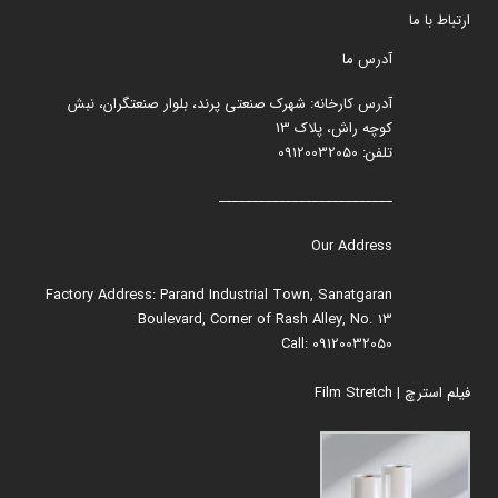
ارتباط با ما
آدرس ما
آدرس کارخانه: شهرک صنعتی پرند، بلوار صنعتگران، نبش
کوچه راش، پلاک 13
تلفن: 09120032050
__________________________
Our Address
Factory Address: Parand Industrial Town, Sanatgaran
Boulevard, Corner of Rash Alley, No. 13
Call: 09120032050
فیلم استرچ | Film Stretch