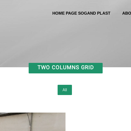
HOME PAGE SOGAND PLAST
ABO
TWO COLUMNS GRID
All