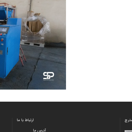
ارتباط با ما
آدرس ما