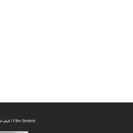
فیلم استرچ | Film Stretch