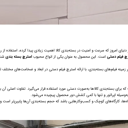
 دنیای امروز که سرعت و امنیت در
بسته‌بندی کالا
اهمیت زیادی پیدا کرده، استفاده از 
چ فیلم دستی
است. این محصول به عنوان یکی از انواع محبوب
استرچ بسته بندی
شنا
 در زمینه فیلم‌های بسته‌بندی، با ارائه استرچ فیلم دستی در ابعاد و ضخامت‌های مختل
برای بسته‌بندی کالاها به‌صورت دستی مورد استفاده قرار می‌گیرد. تفاوت اصلی آن
‌وسیله اپراتور و تنها با کمی کشش دور محصول پیچیده می‌شود.
ها، کارگاه‌های کوچک و کسب‌وکارهایی باشد که حجم بسته‌بندی آن‌ها پایین‌تر است و