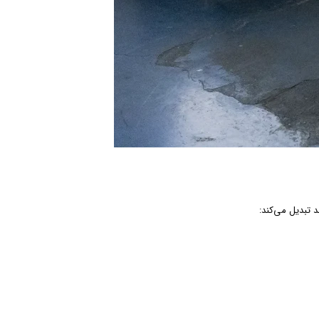
د تبدیل می‌کند: