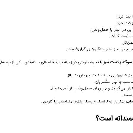
 پیدا کرد:
لات خرد.
ی در انبار یا حمل‌ونقل.
لامت کالاها.
من‌تر.
بدون نیاز به دستگاه‌های گران‌قیمت.
سوگند پلاست سبز
با تجربه طولانی در زمینه تولید فیلم‌های بسته‌بندی، یکی از برنده
ید فیلم‌هایی با شفافیت و مقاومت بالا.
سب با نیاز مشتریان.
ار می‌گیرند و در زمان حمل‌ونقل باز نمی‌شوند.
ناسب.
خاب بهترین نوع استرچ بسته بندی متناسب با کاربرد.
مندانه است؟