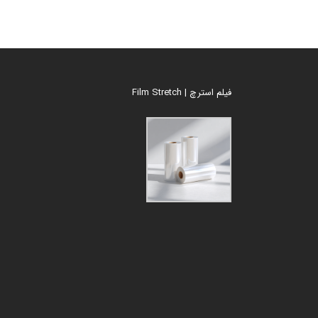
فیلم استرچ | Film Stretch