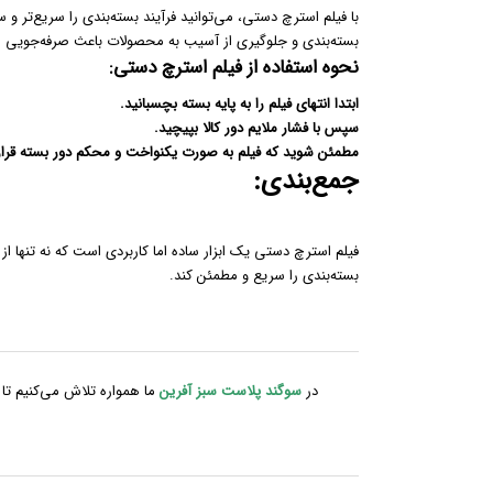
با فیلم استرچ دستی، می‌توانید فرآیند بسته‌بندی را سریع‌تر 
بسته‌بندی و جلوگیری از آسیب به محصولات باعث صرفه‌جویی م
نحوه استفاده از فیلم استرچ دستی:
ابتدا انتهای فیلم را به پایه بسته بچسبانید.
سپس با فشار ملایم دور کالا بپیچید.
مطمئن شوید که فیلم به صورت یکنواخت و محکم دور بسته قرار
جمع‌بندی:
فیلم استرچ دستی یک ابزار ساده اما کاربردی است که نه تنها ا
بسته‌بندی را سریع و مطمئن کند.
در
سوگند پلاست سبز آفرین
ما همواره تلاش می‌کنیم تا