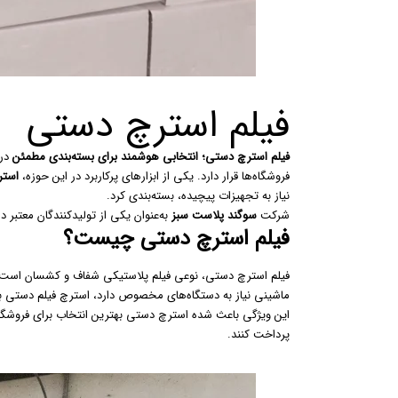
فیلم استرچ دستی
فیلم استرچ دستی؛ انتخابی هوشمند برای بسته‌بندی مطمئن
در
فروشگاه‌ها قرار دارد. یکی از ابزارهای پرکاربرد در این حوزه،
استر
نیاز به تجهیزات پیچیده، بسته‌بندی کرد.
شرکت
سوگند پلاست سبز
به‌عنوان یکی از تولیدکنندگان معتبر
فیلم استرچ دستی چیست؟
فیلم استرچ دستی، نوعی فیلم پلاستیکی شفاف و کشسان است که 
ماشینی نیاز به دستگاه‌های مخصوص دارد، استرچ فیلم دستی به
این ویژگی باعث شده استرچ دستی بهترین انتخاب برای فروشگاه‌
پرداخت کنند.