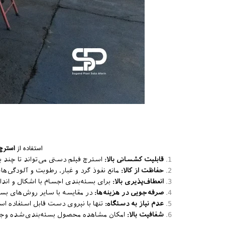
استفاده از
استرچ
قابلیت کشسانی بالا
:
استرچ فیلم دستی می‌تواند تا چند ب
حفاظت از کالا
:
مانع نفوذ گرد و غبار، رطوبت و آلودگی‌
انعطاف‌پذیری بالا
:
برای بسته‌بندی اجسام با اشکال و ان
صرفه‌جویی در هزینه‌ها
:
در مقایسه با سایر روش‌های بست
عدم نیاز به دستگاه
:
تنها با نیروی دست قابل استفاده ا
شفافیت بالا
:
امکان مشاهده محصول بسته‌بندی‌شده وجود