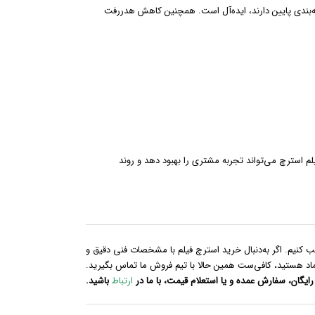
سته‌بندی پایین دارند، ایده‌آل است. همچنین کاهش هدررفت
لم استرچ می‌تواند تجربه مشتری را بهبود دهد و روند
ب کنیم. اگر به‌دنبال خرید استرچ فیلم با مشخصات فنی دقیق و
تماد هستید، کافی‌ست همین حالا با تیم فروش ما تماس بگیرید.
ایگان، سفارش عمده و یا استعلام قیمت، با ما در
ارتباط
باشید.