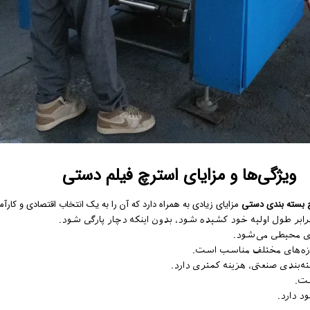
ویژگی‌ها و مزایای استرچ فیلم دستی
 بسته بندی دستی
مزایای زیادی به همراه دارد که آن را به یک انتخاب
اقتصادی
و کارآم
رابر طول اولیه خود کشیده شود، بدون اینکه دچار پارگی شود.
های محیطی می‌شود.
دازه‌های مختلف مناسب است.
ه‌بندی صنعتی، هزینه کمتری دارد.
ست.
 دارد.