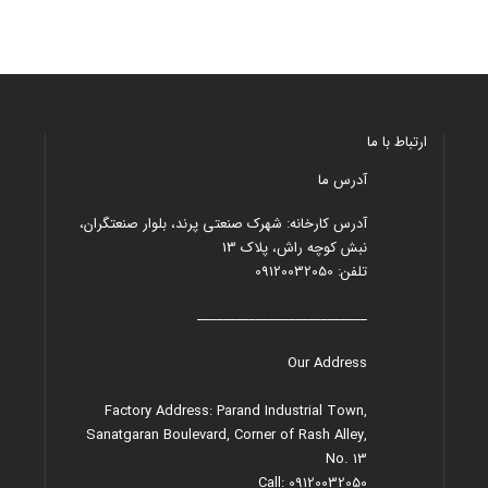
ارتباط با ما
آدرس ما
آدرس کارخانه: شهرک صنعتی پرند، بلوار صنعتگران،
نبش کوچه راش، پلاک 13
تلفن: 09120032050
__________________________
Our Address
Factory Address: Parand Industrial Town,
Sanatgaran Boulevard, Corner of Rash Alley,
No. 13
Call: 09120032050