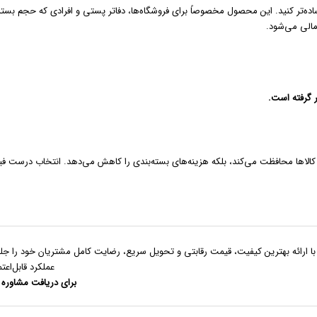
و ساده‌تر کنید. این محصول مخصوصاً برای فروشگاه‌ها، دفاتر پستی و افرادی که حجم ب
الی می‌شود.
 گرفته است.
ز کالاها محافظت می‌کند، بلکه هزینه‌های بسته‌بندی را کاهش می‌دهد. انتخاب درست فی
 با ارائه بهترین کیفیت، قیمت رقابتی و تحویل سریع، رضایت کامل مشتریان خود را جل
عملکرد قابل‌اع
برای دریافت مشاوره ر