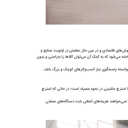
روش‌های اقتصادی و در عین حال مطمئن در اولویت صنایع و
خته می‌شود که به کمک آن می‌توان کالاها را به‌راحتی و بدون
ف توانسته پاسخگوی نیاز کسب‌وکارهای کوچک و بزرگ باشد.
 با استرچ ماشینی در نحوه مصرف است؛ در حالی که استرچ
 نمی‌خواهند هزینه‌های اضافی بابت دستگاه‌های صنعتی