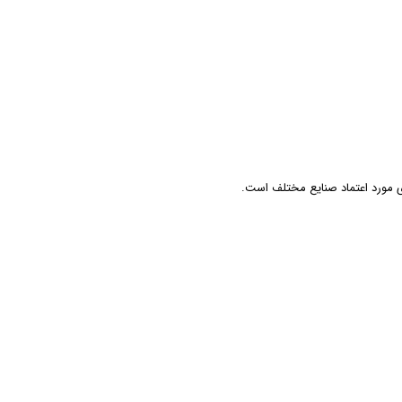
ای مورد اعتماد صنایع مختلف است.